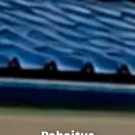
Rahoitus